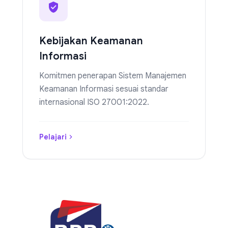
Kebijakan Keamanan
Informasi
Komitmen penerapan Sistem Manajemen
Keamanan Informasi sesuai standar
internasional ISO 27001:2022.
Pelajari