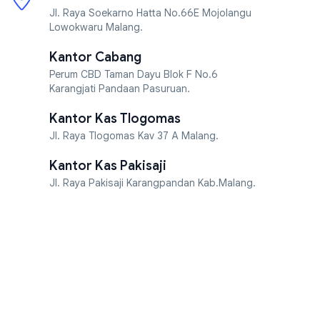
Jl. Raya Soekarno Hatta No.66E Mojolangu
Lowokwaru Malang.
Kantor Cabang
Perum CBD Taman Dayu Blok F No.6
Karangjati Pandaan Pasuruan.
Kantor Kas Tlogomas
Jl. Raya Tlogomas Kav 37 A Malang.
Kantor Kas Pakisaji
Jl. Raya Pakisaji Karangpandan Kab.Malang.