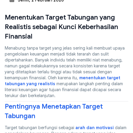
Senin, 2 Februari 2026
Menentukan Target Tabungan yang
Realistis sebagai Kunci Keberhasilan
Finansial
Menabung tanpa target yang jelas sering kali membuat upaya
pengelolaan keuangan menjadi tidak terarah dan sulit
dipertahankan. Banyak individu telah memiliki niat menabung,
namun gagal melakukannya secara konsisten karena target
yang ditetapkan terlalu tinggi atau tidak sesuai dengan
kemampuan finansial. Oleh karena itu,
menentukan target
tabungan yang realistis
merupakan langkah penting dalam
literasi keuangan agar tujuan finansial dapat dicapai secara
terukur dan berkelanjutan.
Pentingnya Menetapkan Target
Tabungan
Target tabungan berfungsi sebagai
arah dan motivasi
dalam