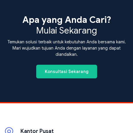
Apa yang Anda Cari?
Mulai Sekarang
Temukan solusi terbaik untuk kebutuhan Anda bersama kami.
Mari wujudkan tujuan Anda dengan layanan yang dapat
diandalkan.
Konsultasi Sekarang
Kantor Pusat