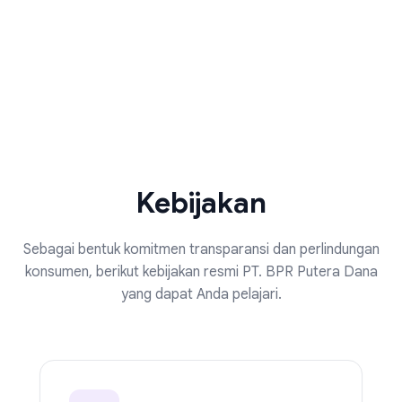
Kebijakan
Sebagai bentuk komitmen transparansi dan perlindungan
konsumen, berikut kebijakan resmi PT. BPR Putera Dana
yang dapat Anda pelajari.