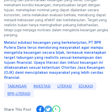
memahami kondisi keuangan, menyesuaikan target dengan
tujuan, menetapkan nominal yang dapat dijalankan secara
konsisten, serta melakukan evaluasi berkala, menabung dapat
menjadi kebiasaan yang efektif dan berkelanjutan. Target yang
realistis bukan hanya meningkatkan peluang keberhasilan,
tetapi juga menjaga motivasi dalam mengelola keuangan jangka
panjang.
Melalui edukasi keuangan yang berkelanjutan, PT BPR
Putera Dana terus mendorong masyarakat agar mampu
mengelola keuangan secara bijak, termasuk menetapkan
target tabungan yang realistis sesuai kemampuan dan
tujuan finansial. Upaya literasi dan inklusi keuangan ini
dilaksanakan sesuai ketentuan Otoritas Jasa Keuangan
(OJK) demi menciptakan masyarakat yang lebih cerdas
finansial.
TABUNGAN
INVESTASI
LITERASI
EDUKASI
BPR-LITERASI
Share This Post