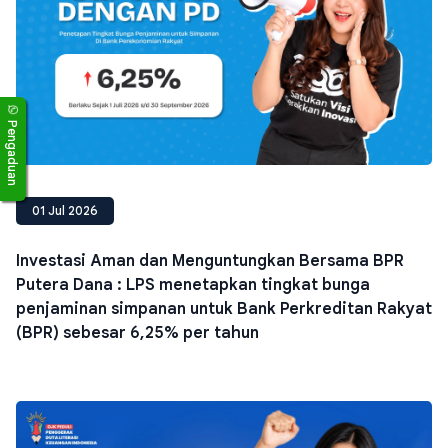
Pengaduan
01 Jul 2026
Investasi Aman dan Menguntungkan Bersama BPR
Putera Dana : LPS menetapkan tingkat bunga
penjaminan simpanan untuk Bank Perkreditan Rakyat
(BPR) sebesar 6,25% per tahun