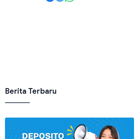
Berita Terbaru