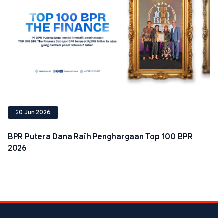
20 Jun 2026
BPR Putera Dana Raih Penghargaan Top 100 BPR
2026