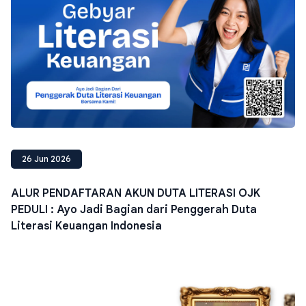
26 Jun 2026
ALUR PENDAFTARAN AKUN DUTA LITERASI OJK
PEDULI : Ayo Jadi Bagian dari Penggerah Duta
Literasi Keuangan Indonesia