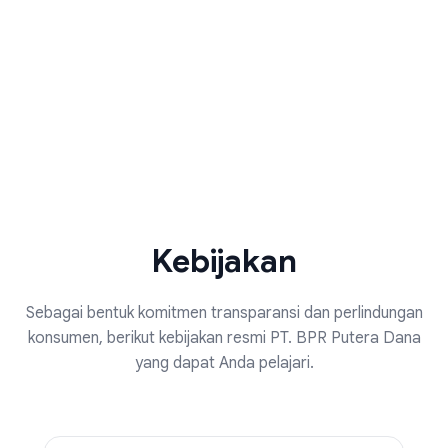
Kebijakan
Sebagai bentuk komitmen transparansi dan perlindungan
konsumen, berikut kebijakan resmi PT. BPR Putera Dana
yang dapat Anda pelajari.