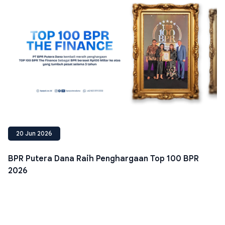
20 Jun 2026
BPR Putera Dana Raih Penghargaan Top 100 BPR
2026