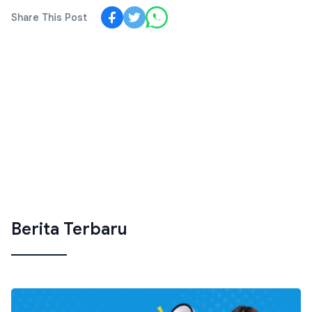
Share This Post
Berita Terbaru