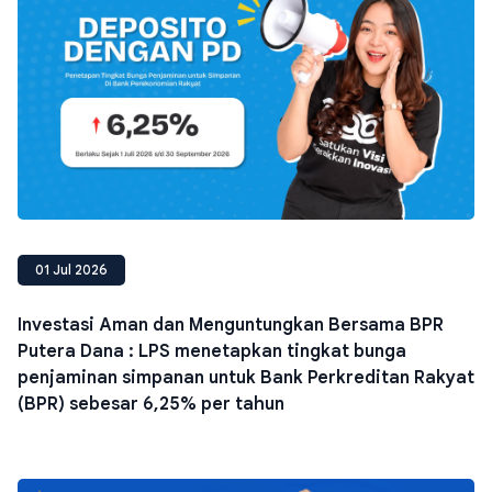
01 Jul 2026
Investasi Aman dan Menguntungkan Bersama BPR
Putera Dana : LPS menetapkan tingkat bunga
penjaminan simpanan untuk Bank Perkreditan Rakyat
(BPR) sebesar 6,25% per tahun