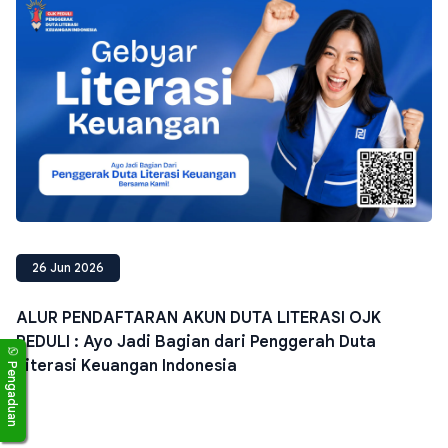
26 Jun 2026
ALUR PENDAFTARAN AKUN DUTA LITERASI OJK
PEDULI : Ayo Jadi Bagian dari Penggerah Duta
Literasi Keuangan Indonesia
Pengaduan