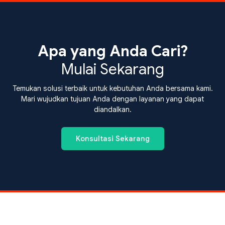
Apa yang Anda Cari?
Mulai Sekarang
Temukan solusi terbaik untuk kebutuhan Anda bersama kami.
Mari wujudkan tujuan Anda dengan layanan yang dapat
diandalkan.
Konsultasi Sekarang