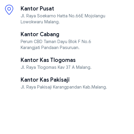
Kantor Pusat
Jl. Raya Soekarno Hatta No.66E Mojolangu
Lowokwaru Malang.
Kantor Cabang
Perum CBD Taman Dayu Blok F No.6
Karangjati Pandaan Pasuruan.
Kantor Kas Tlogomas
Jl. Raya Tlogomas Kav 37 A Malang.
Kantor Kas Pakisaji
Jl. Raya Pakisaji Karangpandan Kab.Malang.