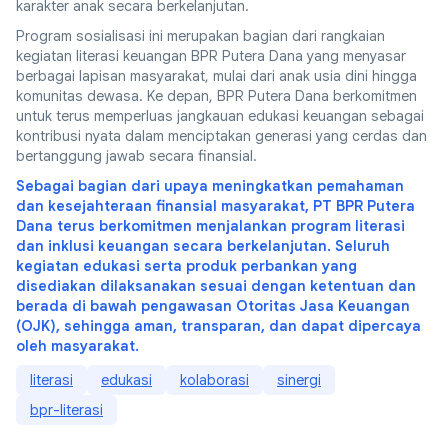
karakter anak secara berkelanjutan.
Program sosialisasi ini merupakan bagian dari rangkaian
kegiatan literasi keuangan BPR Putera Dana yang menyasar
berbagai lapisan masyarakat, mulai dari anak usia dini hingga
komunitas dewasa. Ke depan, BPR Putera Dana berkomitmen
untuk terus memperluas jangkauan edukasi keuangan sebagai
kontribusi nyata dalam menciptakan generasi yang cerdas dan
bertanggung jawab secara finansial.
Sebagai bagian dari upaya meningkatkan pemahaman
dan kesejahteraan finansial masyarakat, PT BPR Putera
Dana terus berkomitmen menjalankan program literasi
dan inklusi keuangan secara berkelanjutan. Seluruh
kegiatan edukasi serta produk perbankan yang
disediakan dilaksanakan sesuai dengan ketentuan dan
berada di bawah pengawasan Otoritas Jasa Keuangan
(OJK), sehingga aman, transparan, dan dapat dipercaya
oleh masyarakat.
literasi
edukasi
kolaborasi
sinergi
bpr-literasi