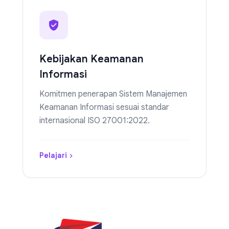
Kebijakan Keamanan
Informasi
Komitmen penerapan Sistem Manajemen
Keamanan Informasi sesuai standar
internasional ISO 27001:2022.
Pelajari