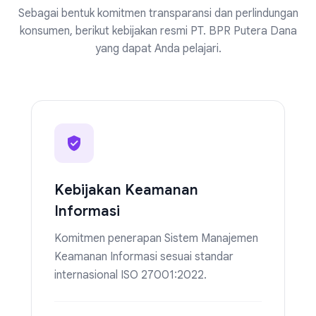
Sebagai bentuk komitmen transparansi dan perlindungan
konsumen, berikut kebijakan resmi PT. BPR Putera Dana
yang dapat Anda pelajari.
Kebijakan Keamanan
Informasi
Komitmen penerapan Sistem Manajemen
Keamanan Informasi sesuai standar
internasional ISO 27001:2022.