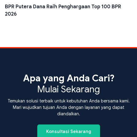
BPR Putera Dana Raih Penghargaan Top 100 BPR
2026
Apa yang Anda Cari?
Mulai Sekarang
Temukan solusi terbaik untuk kebutuhan Anda bersama kami.
Mari wujudkan tujuan Anda dengan layanan yang dapat
diandalkan.
Konsultasi Sekarang