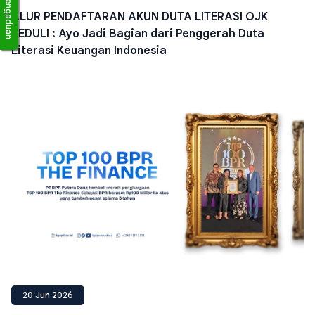
Pengaduan
ALUR PENDAFTARAN AKUN DUTA LITERASI OJK
PEDULI : Ayo Jadi Bagian dari Penggerah Duta
Literasi Keuangan Indonesia
20 Jun 2026