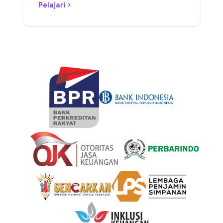
Pelajari