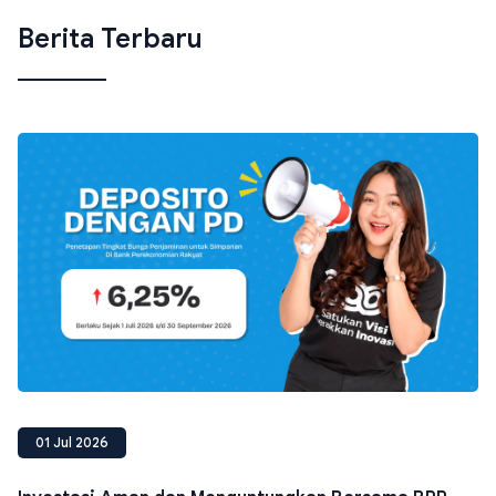
Berita Terbaru
01 Jul 2026