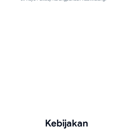
Kebijakan