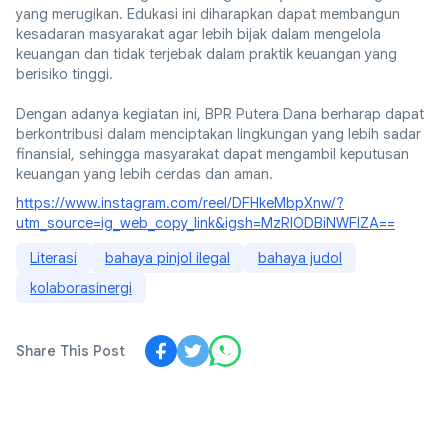
yang merugikan. Edukasi ini diharapkan dapat membangun
kesadaran masyarakat agar lebih bijak dalam mengelola
keuangan dan tidak terjebak dalam praktik keuangan yang
berisiko tinggi.
Dengan adanya kegiatan ini, BPR Putera Dana berharap dapat
berkontribusi dalam menciptakan lingkungan yang lebih sadar
finansial, sehingga masyarakat dapat mengambil keputusan
keuangan yang lebih cerdas dan aman.
https://www.instagram.com/reel/DFHkeMbpXnw/?
utm_source=ig_web_copy_link&igsh=MzRlODBiNWFlZA==
Literasi
bahaya pinjol ilegal
bahaya judol
kolaborasinergi
Share This Post