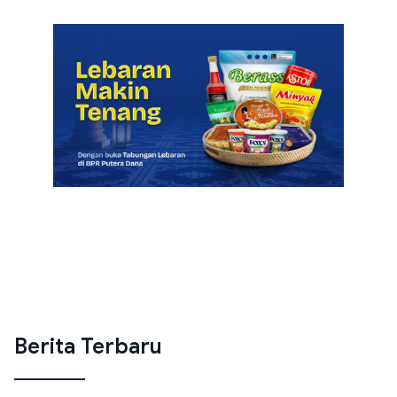
Berita Terbaru