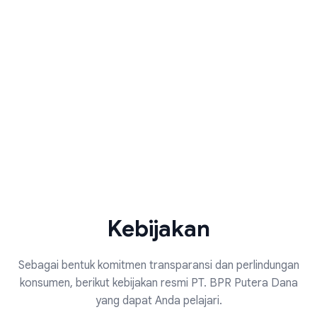
Kebijakan
Sebagai bentuk komitmen transparansi dan perlindungan
konsumen, berikut kebijakan resmi PT. BPR Putera Dana
yang dapat Anda pelajari.