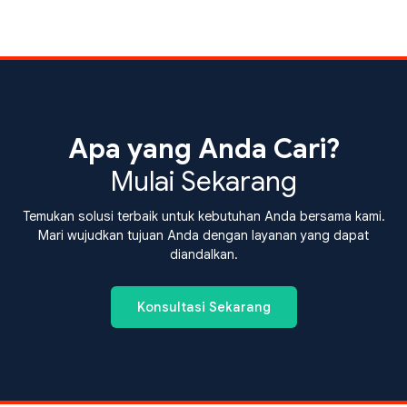
Apa yang Anda Cari?
Mulai Sekarang
Temukan solusi terbaik untuk kebutuhan Anda bersama kami.
Mari wujudkan tujuan Anda dengan layanan yang dapat
diandalkan.
Konsultasi Sekarang