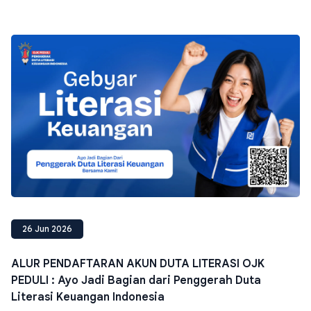
26 Jun 2026
ALUR PENDAFTARAN AKUN DUTA LITERASI OJK
PEDULI : Ayo Jadi Bagian dari Penggerah Duta
Literasi Keuangan Indonesia