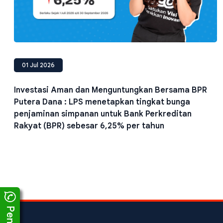
01 Jul 2026
Investasi Aman dan Menguntungkan Bersama BPR
Putera Dana : LPS menetapkan tingkat bunga
penjaminan simpanan untuk Bank Perkreditan
Rakyat (BPR) sebesar 6,25% per tahun