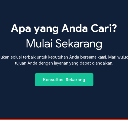
Apa yang Anda Cari?
Mulai Sekarang
ukan solusi terbaik untuk kebutuhan Anda bersama kami. Mari wuju
tujuan Anda dengan layanan yang dapat diandalkan.
Konsultasi Sekarang