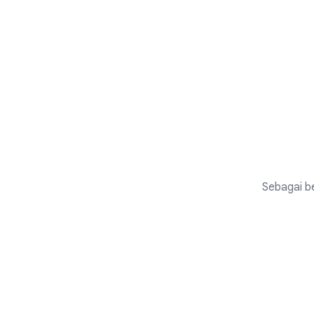
Sebagai be