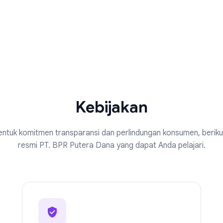
Kebijakan
ntuk komitmen transparansi dan perlindungan konsumen, beriku
resmi PT. BPR Putera Dana yang dapat Anda pelajari.