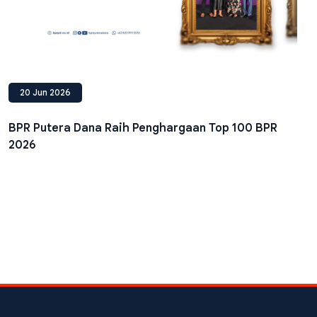
20 Jun 2026
BPR Putera Dana Raih Penghargaan Top 100 BPR
2026