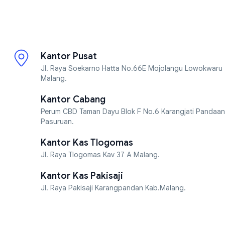
Kantor Pusat
Jl. Raya Soekarno Hatta No.66E Mojolangu Lowokwaru
Malang.
Kantor Cabang
Perum CBD Taman Dayu Blok F No.6 Karangjati Pandaan
Pasuruan.
Kantor Kas Tlogomas
Jl. Raya Tlogomas Kav 37 A Malang.
Kantor Kas Pakisaji
Jl. Raya Pakisaji Karangpandan Kab.Malang.