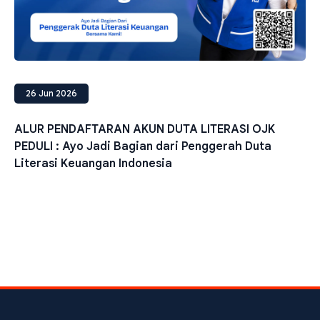
26 Jun 2026
ALUR PENDAFTARAN AKUN DUTA LITERASI OJK
PEDULI : Ayo Jadi Bagian dari Penggerah Duta
Literasi Keuangan Indonesia