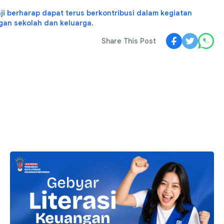
i berharap dapat terus berkontribusi dalam kegiatan
gan sekolah dan keluarga.
Share This Post