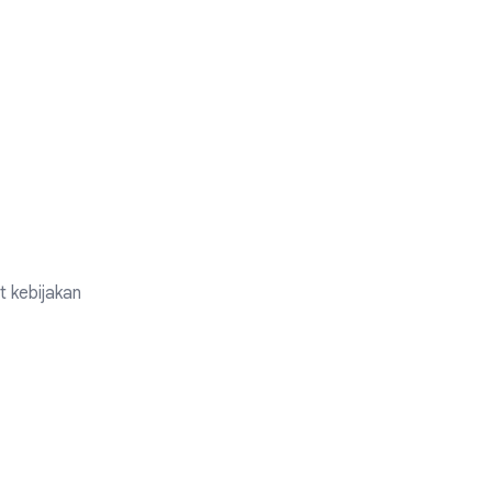
t kebijakan