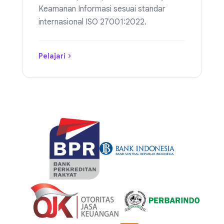
Keamanan Informasi sesuai standar
internasional ISO 27001:2022.
Pelajari