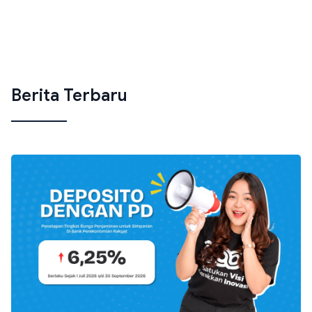
Berita Terbaru