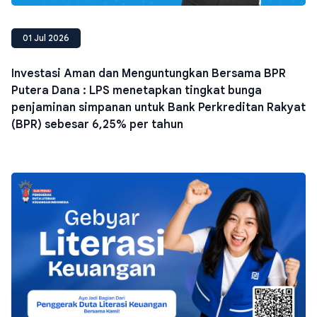
01 Jul 2026
Investasi Aman dan Menguntungkan Bersama BPR
Putera Dana : LPS menetapkan tingkat bunga
penjaminan simpanan untuk Bank Perkreditan Rakyat
(BPR) sebesar 6,25% per tahun