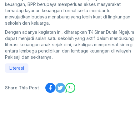
keuangan, BPR berupaya memperluas akses masyarakat
terhadap layanan keuangan formal serta membantu
mewujudkan budaya menabung yang lebih kuat di lingkungan
sekolah dan keluarga.
Dengan adanya kegiatan ini, diharapkan TK Sinar Dunia Ngajum
dapat menjadi salah satu sekolah yang aktif dalam mendukung
literasi keuangan anak sejak dini, sekaligus mempererat sinergi
antara lembaga pendidikan dan lembaga keuangan di wilayah
Pakisaji dan sekitarnya.
Literasi
Share This Post