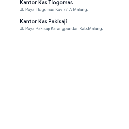
Kantor Kas Tlogomas
Jl. Raya Tlogomas Kav 37 A Malang.
Kantor Kas Pakisaji
Jl. Raya Pakisaji Karangpandan Kab.Malang.