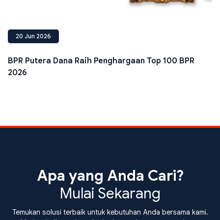
20 Jun 2026
BPR Putera Dana Raih Penghargaan Top 100 BPR
2026
Apa yang Anda Cari?
Mulai Sekarang
Temukan solusi terbaik untuk kebutuhan Anda bersama kami.