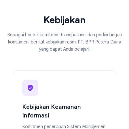
Kebijakan
Sebagai bentuk komitmen transparansi dan perlindungan
konsumen, berikut kebijakan resmi PT. BPR Putera Dana
yang dapat Anda pelajari.
Kebijakan Keamanan
Informasi
Komitmen penerapan Sistem Manajemen