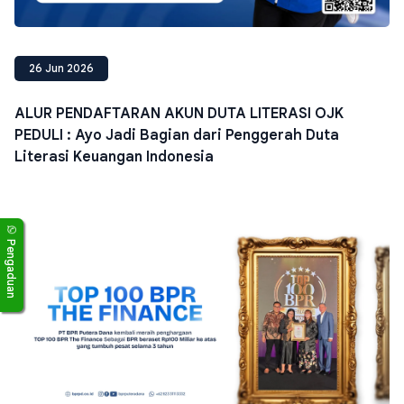
26 Jun 2026
ALUR PENDAFTARAN AKUN DUTA LITERASI OJK
PEDULI : Ayo Jadi Bagian dari Penggerah Duta
Literasi Keuangan Indonesia
Pengaduan