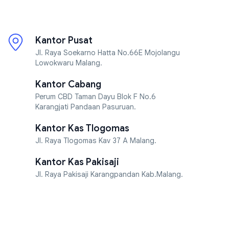
Kantor Pusat
Jl. Raya Soekarno Hatta No.66E Mojolangu
Lowokwaru Malang.
Kantor Cabang
Perum CBD Taman Dayu Blok F No.6
Karangjati Pandaan Pasuruan.
Kantor Kas Tlogomas
Jl. Raya Tlogomas Kav 37 A Malang.
Kantor Kas Pakisaji
Jl. Raya Pakisaji Karangpandan Kab.Malang.