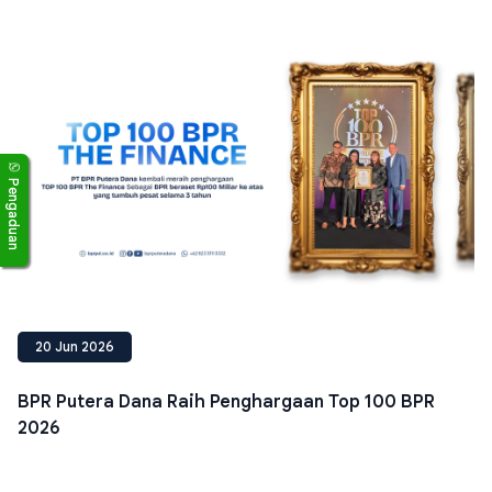
Pengaduan
20 Jun 2026
BPR Putera Dana Raih Penghargaan Top 100 BPR
2026