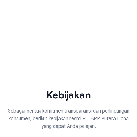
Kebijakan
Sebagai bentuk komitmen transparansi dan perlindungan
konsumen, berikut kebijakan resmi PT. BPR Putera Dana
yang dapat Anda pelajari.