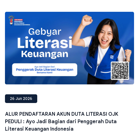
26 Jun 2026
ALUR PENDAFTARAN AKUN DUTA LITERASI OJK
PEDULI : Ayo Jadi Bagian dari Penggerah Duta
Literasi Keuangan Indonesia