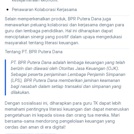
Penawaran Kolaborasi Kerjasama
Selain memperkenalkan produk, BPR Putera Dana juga
menawarkan peluang kolaborasi dan kerjasama dengan para
guru dan lembaga pendidikan. Hal ini diharapkan dapat
menciptakan sinergi yang positif dalam upaya mengedukasi
masyarakat tentang literasi keuangan.
Tentang PT. BPR Putera Dana
PT. BPR Putera Dana adalah lembaga keuangan yang telah
berizin dan diawasi oleh Otoritas Jasa Keuangan (OJK).
Sebagai peserta penjaminan Lembaga Penjamin Simpanan
(LPS), BPR Putera Dana memberikan jaminan keamanan
bagi nasabah dalam setiap transaksi dan simpanan yang
dilakukan.
Dengan sosialisasi ini, diharapkan para guru TK dapat lebih
memahami pentingnya literasi keuangan dan dapat meneruskan
pengetahuan ini kepada siswa dan orang tua mereka. Mari
bersama-sama mendorong pengelolaan keuangan yang
cerdas dan aman di era digital!