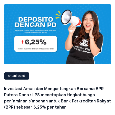
01 Jul 2026
Investasi Aman dan Menguntungkan Bersama BPR
Putera Dana : LPS menetapkan tingkat bunga
penjaminan simpanan untuk Bank Perkreditan Rakyat
(BPR) sebesar 6,25% per tahun