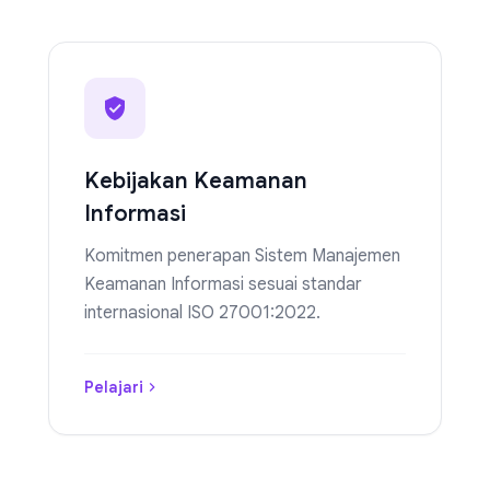
Kebijakan Keamanan
Informasi
Komitmen penerapan Sistem Manajemen
Keamanan Informasi sesuai standar
internasional ISO 27001:2022.
Pelajari