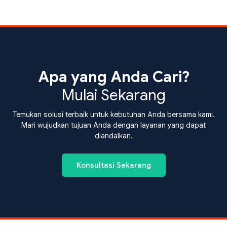
Apa yang Anda Cari?
Mulai Sekarang
Temukan solusi terbaik untuk kebutuhan Anda bersama kami.
Mari wujudkan tujuan Anda dengan layanan yang dapat
diandalkan.
Konsultasi Sekarang