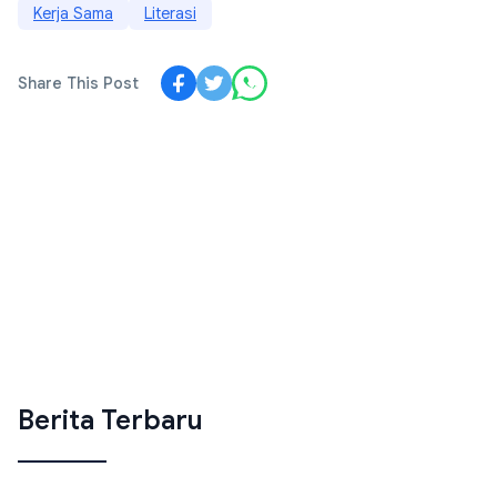
Kerja Sama
Literasi
Share This Post
Berita Terbaru