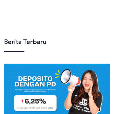
Berita Terbaru