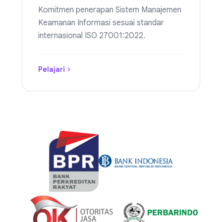
Komitmen penerapan Sistem Manajemen
Keamanan Informasi sesuai standar
internasional ISO 27001:2022.
Pelajari