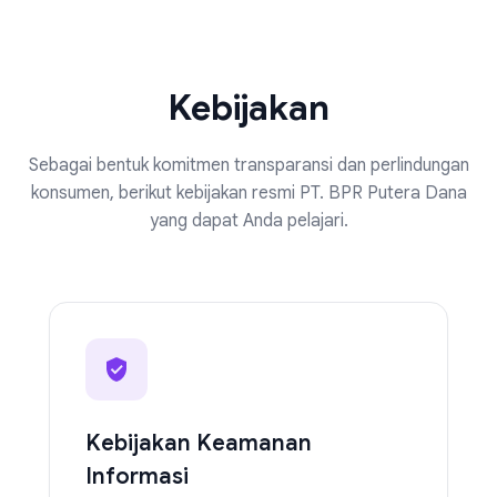
Kebijakan
Sebagai bentuk komitmen transparansi dan perlindungan
konsumen, berikut kebijakan resmi PT. BPR Putera Dana
yang dapat Anda pelajari.
Kebijakan Keamanan
Informasi