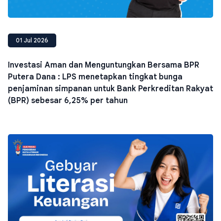
01 Jul 2026
Investasi Aman dan Menguntungkan Bersama BPR
Putera Dana : LPS menetapkan tingkat bunga
penjaminan simpanan untuk Bank Perkreditan Rakyat
(BPR) sebesar 6,25% per tahun