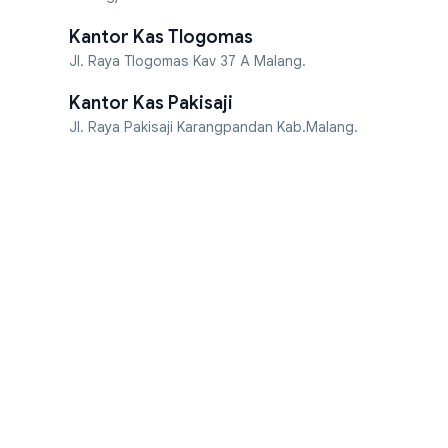
Kantor Kas Tlogomas
Jl. Raya Tlogomas Kav 37 A Malang.
Kantor Kas Pakisaji
Jl. Raya Pakisaji Karangpandan Kab.Malang.