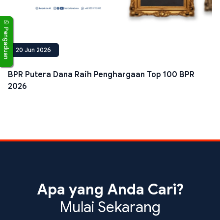
Pengaduan
20 Jun 2026
BPR Putera Dana Raih Penghargaan Top 100 BPR
2026
Apa yang Anda Cari?
Mulai Sekarang