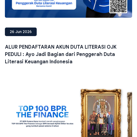
26 Jun 2026
ALUR PENDAFTARAN AKUN DUTA LITERASI OJK
PEDULI : Ayo Jadi Bagian dari Penggerah Duta
Literasi Keuangan Indonesia