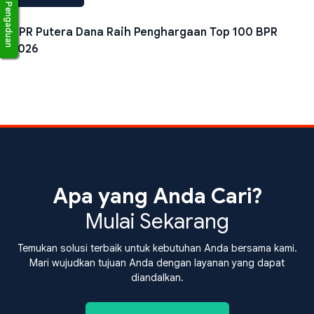
Pengaduan
BPR Putera Dana Raih Penghargaan Top 100 BPR
2026
Apa yang Anda Cari?
Mulai Sekarang
Temukan solusi terbaik untuk kebutuhan Anda bersama kami.
Mari wujudkan tujuan Anda dengan layanan yang dapat
diandalkan.