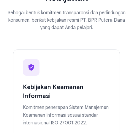
Sebagai bentuk komitmen transparansi dan perlindungan
konsumen, berikut kebijakan resmi PT. BPR Putera Dana
yang dapat Anda pelajari.
Kebijakan Keamanan
Informasi
Komitmen penerapan Sistem Manajemen
Keamanan Informasi sesuai standar
internasional ISO 27001:2022.