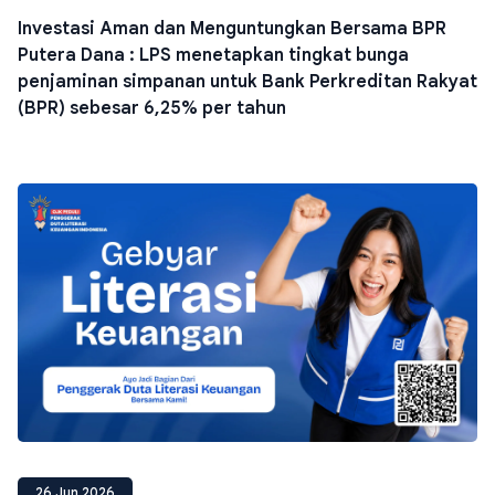
Investasi Aman dan Menguntungkan Bersama BPR
Putera Dana : LPS menetapkan tingkat bunga
penjaminan simpanan untuk Bank Perkreditan Rakyat
(BPR) sebesar 6,25% per tahun
26 Jun 2026