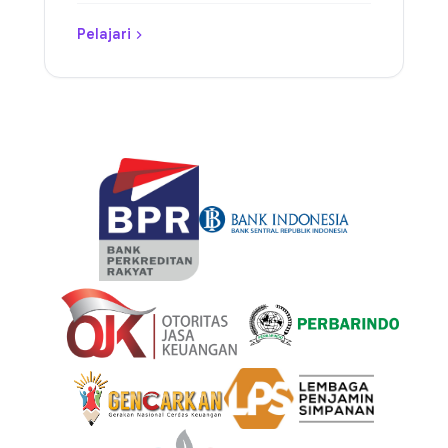
Pelajari