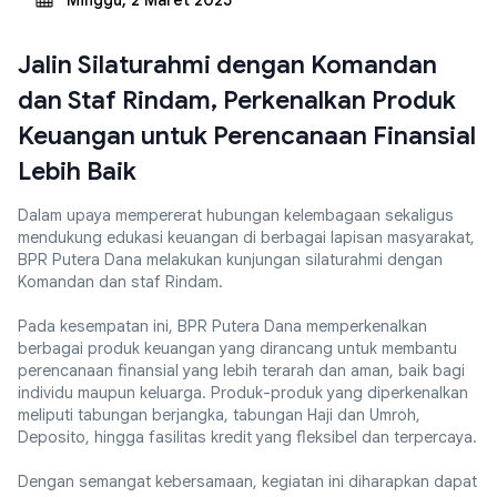
Minggu, 2 Maret 2025
Jalin Silaturahmi dengan Komandan
dan Staf Rindam, Perkenalkan Produk
Keuangan untuk Perencanaan Finansial
Lebih Baik
Dalam upaya mempererat hubungan kelembagaan sekaligus
mendukung edukasi keuangan di berbagai lapisan masyarakat,
BPR Putera Dana melakukan kunjungan silaturahmi dengan
Komandan dan staf Rindam.
Pada kesempatan ini, BPR Putera Dana memperkenalkan
berbagai produk keuangan yang dirancang untuk membantu
perencanaan finansial yang lebih terarah dan aman, baik bagi
individu maupun keluarga. Produk-produk yang diperkenalkan
meliputi tabungan berjangka, tabungan Haji dan Umroh,
Deposito, hingga fasilitas kredit yang fleksibel dan terpercaya.
Dengan semangat kebersamaan, kegiatan ini diharapkan dapat