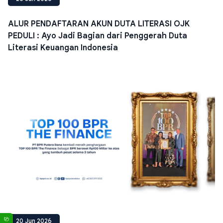
ALUR PENDAFTARAN AKUN DUTA LITERASI OJK
PEDULI : Ayo Jadi Bagian dari Penggerah Duta
Literasi Keuangan Indonesia
20 Jun 2026