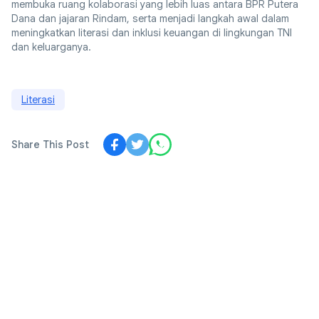
membuka ruang kolaborasi yang lebih luas antara BPR Putera
Dana dan jajaran Rindam, serta menjadi langkah awal dalam
meningkatkan literasi dan inklusi keuangan di lingkungan TNI
dan keluarganya.
Literasi
Share This Post