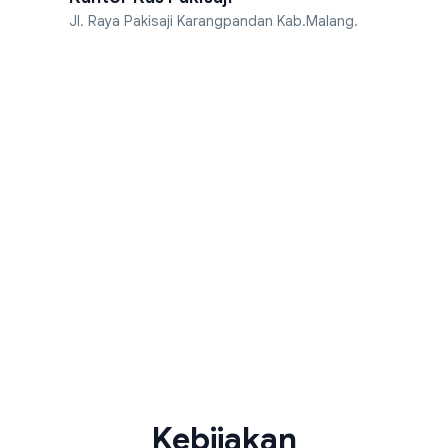
Jl. Raya Pakisaji Karangpandan Kab.Malang.
Kebijakan