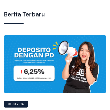
Berita Terbaru
01 Jul 2026