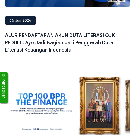
26 Jun 2026
ALUR PENDAFTARAN AKUN DUTA LITERASI OJK
PEDULI : Ayo Jadi Bagian dari Penggerah Duta
Literasi Keuangan Indonesia
Pengaduan