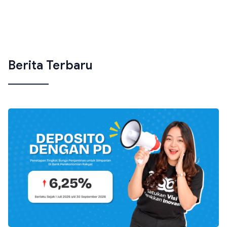
Berita Terbaru