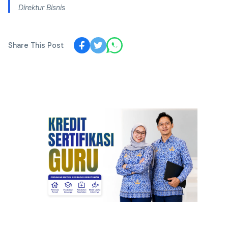
Direktur Bisnis
Share This Post