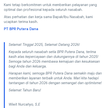
Kami tetap berkomitmen untuk memberikan pelayanan yang
optimal dan profesional kepada seluruh nasabah.
Atas perhatian dan kerja sama Bapak/Ibu Nasabah, kami
ucapkan terima kasih.
PT BPR Putera Dana
Selamat Tinggal 2025, Selamat Datang 2026!
Kepada seluruh nasabah setia BPR Putera Dana, terima
kasih atas kepercayaan dan dukungannya di tahun 2025!
Semoga tahun 2026 membawa kemajuan dan kesuksesan
bagi Anda dan keluarga.
Harapan kami, semoga BPR Putera Dana semakin maju dan
memberikan layanan terbaik untuk Anda. Mari kita hadapi
tantangan di tahun 2026 dengan semangat dan optimisme!
Selamat Tahun Baru!
Wiwit Nurcahyo, S.E