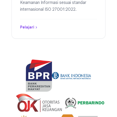
Keamanan Informasi sesuai standar
internasional ISO 27001:2022.
Pelajari