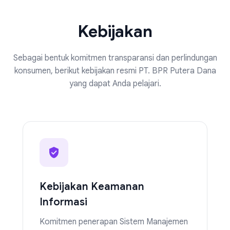
Kebijakan
Sebagai bentuk komitmen transparansi dan perlindungan
konsumen, berikut kebijakan resmi PT. BPR Putera Dana
yang dapat Anda pelajari.
Kebijakan Keamanan
Informasi
Komitmen penerapan Sistem Manajemen