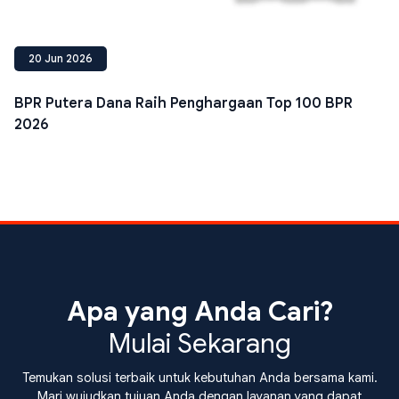
20 Jun 2026
BPR Putera Dana Raih Penghargaan Top 100 BPR
2026
Apa yang Anda Cari?
Mulai Sekarang
Temukan solusi terbaik untuk kebutuhan Anda bersama kami.
Mari wujudkan tujuan Anda dengan layanan yang dapat