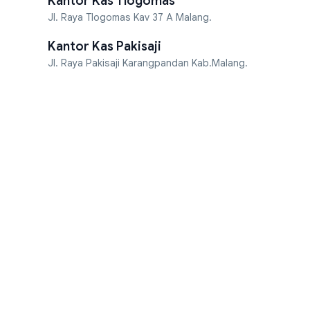
Kantor Kas Tlogomas
Jl. Raya Tlogomas Kav 37 A Malang.
Kantor Kas Pakisaji
Jl. Raya Pakisaji Karangpandan Kab.Malang.