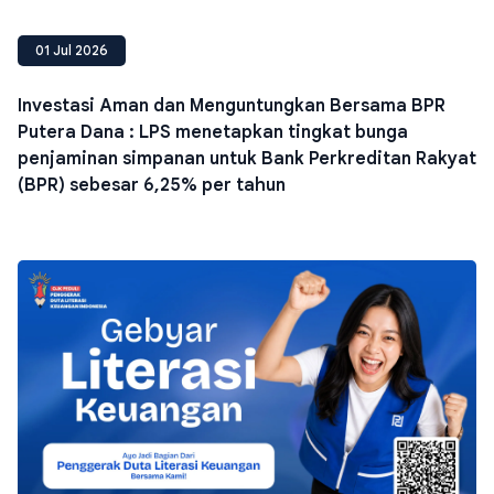
01 Jul 2026
Investasi Aman dan Menguntungkan Bersama BPR
Putera Dana : LPS menetapkan tingkat bunga
penjaminan simpanan untuk Bank Perkreditan Rakyat
(BPR) sebesar 6,25% per tahun