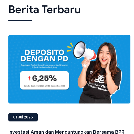
Berita Terbaru
01 Jul 2026
Investasi Aman dan Menguntungkan Bersama BPR