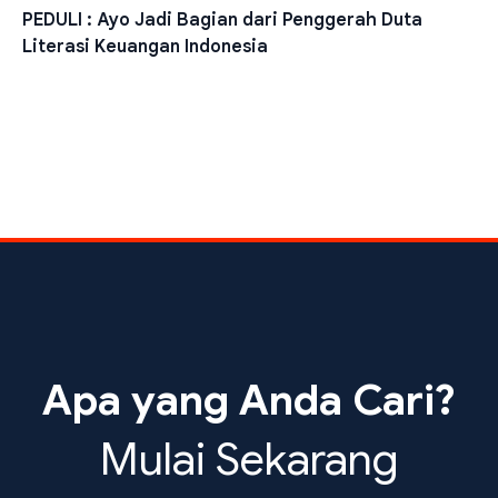
PEDULI : Ayo Jadi Bagian dari Penggerah Duta
Literasi Keuangan Indonesia
Apa yang Anda Cari?
Mulai Sekarang