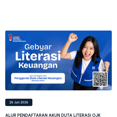
26 Jun 2026
ALUR PENDAFTARAN AKUN DUTA LITERASI OJK