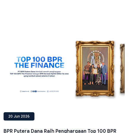
20 Jun 2026
BPR Putera Dana Raih Penghargaan Top 100 BPR