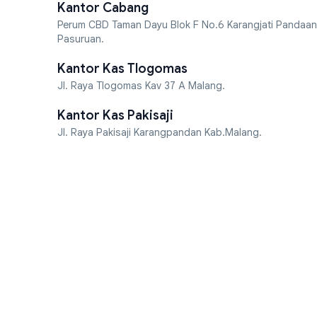
Kantor Cabang
Perum CBD Taman Dayu Blok F No.6 Karangjati Pandaan
Pasuruan.
Kantor Kas Tlogomas
Jl. Raya Tlogomas Kav 37 A Malang.
Kantor Kas Pakisaji
Jl. Raya Pakisaji Karangpandan Kab.Malang.