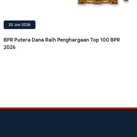
20 Jun 2026
BPR Putera Dana Raih Penghargaan Top 100 BPR
2026