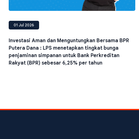
01 Jul 2026
Investasi Aman dan Menguntungkan Bersama BPR
Putera Dana : LPS menetapkan tingkat bunga
penjaminan simpanan untuk Bank Perkreditan
Rakyat (BPR) sebesar 6,25% per tahun