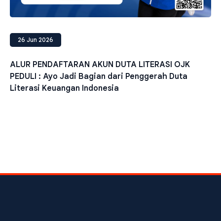
26 Jun 2026
ALUR PENDAFTARAN AKUN DUTA LITERASI OJK
PEDULI : Ayo Jadi Bagian dari Penggerah Duta
Literasi Keuangan Indonesia