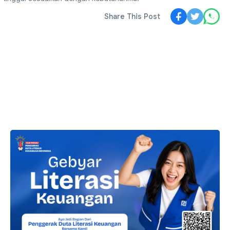
Share This Post