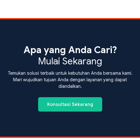
Apa yang Anda Cari?
Mulai Sekarang
Temukan solusi terbaik untuk kebutuhan Anda bersama kami.
Mari wujudkan tujuan Anda dengan layanan yang dapat
diandalkan.
Konsultasi Sekarang