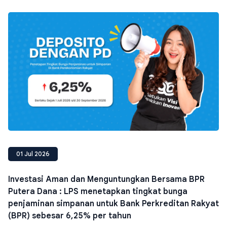
01 Jul 2026
Investasi Aman dan Menguntungkan Bersama BPR
Putera Dana : LPS menetapkan tingkat bunga
penjaminan simpanan untuk Bank Perkreditan Rakyat
(BPR) sebesar 6,25% per tahun