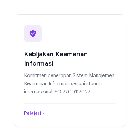
Kebijakan Keamanan
Informasi
Komitmen penerapan Sistem Manajemen
Keamanan Informasi sesuai standar
internasional ISO 27001:2022.
Pelajari