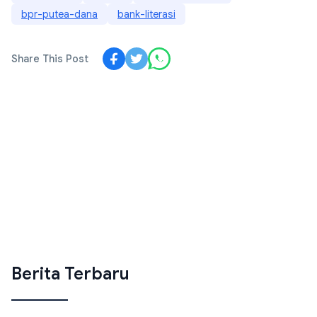
bpr-putea-dana
bank-literasi
Share This Post
Berita Terbaru