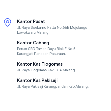
Kantor Pusat
Jl. Raya Soekarno Hatta No.66E Mojolangu
Lowokwaru Malang.
Kantor Cabang
Perum CBD Taman Dayu Blok F No.6
Karangjati Pandaan Pasuruan.
Kantor Kas Tlogomas
Jl. Raya Tlogomas Kav 37 A Malang.
Kantor Kas Pakisaji
Jl. Raya Pakisaji Karangpandan Kab.Malang.