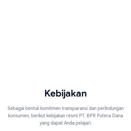
Kebijakan
Sebagai bentuk komitmen transparansi dan perlindungan
konsumen, berikut kebijakan resmi PT. BPR Putera Dana
yang dapat Anda pelajari.