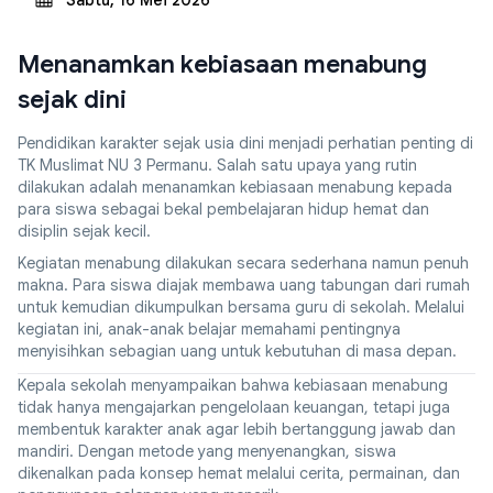
Sabtu, 16 Mei 2026
Menanamkan kebiasaan menabung
sejak dini
Pendidikan karakter sejak usia dini menjadi perhatian penting di
TK Muslimat NU 3 Permanu. Salah satu upaya yang rutin
dilakukan adalah menanamkan kebiasaan menabung kepada
para siswa sebagai bekal pembelajaran hidup hemat dan
disiplin sejak kecil.
Kegiatan menabung dilakukan secara sederhana namun penuh
makna. Para siswa diajak membawa uang tabungan dari rumah
untuk kemudian dikumpulkan bersama guru di sekolah. Melalui
kegiatan ini, anak-anak belajar memahami pentingnya
menyisihkan sebagian uang untuk kebutuhan di masa depan.
Kepala sekolah menyampaikan bahwa kebiasaan menabung
tidak hanya mengajarkan pengelolaan keuangan, tetapi juga
membentuk karakter anak agar lebih bertanggung jawab dan
mandiri. Dengan metode yang menyenangkan, siswa
dikenalkan pada konsep hemat melalui cerita, permainan, dan