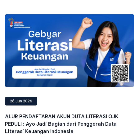
26 Jun 2026
ALUR PENDAFTARAN AKUN DUTA LITERASI OJK
PEDULI : Ayo Jadi Bagian dari Penggerah Duta
Literasi Keuangan Indonesia