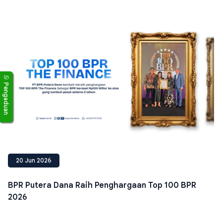
Pengaduan
20 Jun 2026
BPR Putera Dana Raih Penghargaan Top 100 BPR
2026