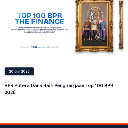
20 Jun 2026
BPR Putera Dana Raih Penghargaan Top 100 BPR
2026