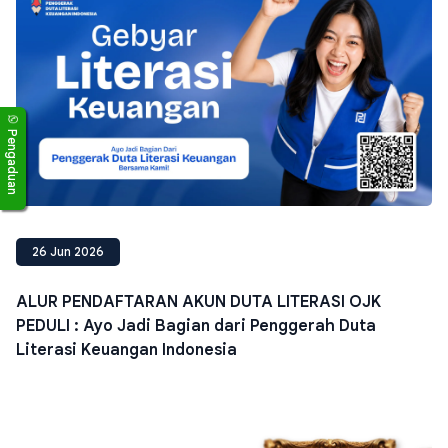
Pengaduan
26 Jun 2026
ALUR PENDAFTARAN AKUN DUTA LITERASI OJK
PEDULI : Ayo Jadi Bagian dari Penggerah Duta
Literasi Keuangan Indonesia