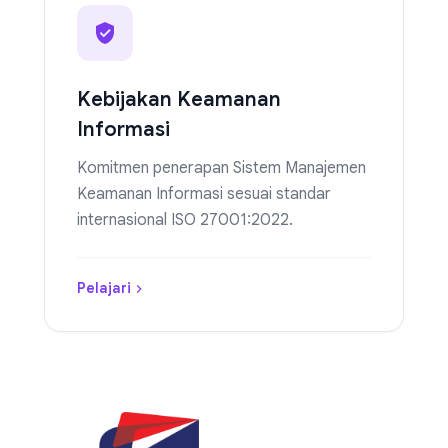
Kebijakan Keamanan
Informasi
Komitmen penerapan Sistem Manajemen
Keamanan Informasi sesuai standar
internasional ISO 27001:2022.
Pelajari