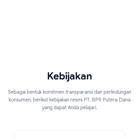
Kebijakan
Sebagai bentuk komitmen transparansi dan perlindungan
konsumen, berikut kebijakan resmi PT. BPR Putera Dana
yang dapat Anda pelajari.