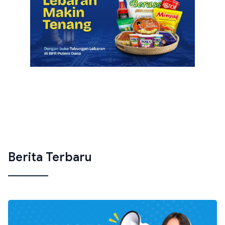
Berita Terbaru