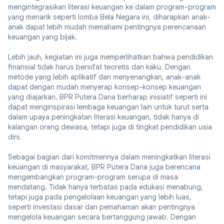
mengintegrasikan literasi keuangan ke dalam program-program
yang menarik seperti lomba Bela Negara ini, diharapkan anak-
anak dapat lebih mudah memahami pentingnya perencanaan
keuangan yang bijak.
Lebih jauh, kegiatan ini juga memperlihatkan bahwa pendidikan
finansial tidak harus bersifat teoretis dan kaku. Dengan
metode yang lebih aplikatif dan menyenangkan, anak-anak
dapat dengan mudah menyerap konsep-konsep keuangan
yang diajarkan. BPR Putera Dana berharap inisiatif seperti ini
dapat menginspirasi lembaga keuangan lain untuk turut serta
dalam upaya peningkatan literasi keuangan, tidak hanya di
kalangan orang dewasa, tetapi juga di tingkat pendidikan usia
dini.
Sebagai bagian dari komitmennya dalam meningkatkan literasi
keuangan di masyarakat, BPR Putera Dana juga berencana
mengembangkan program-program serupa di masa
mendatang. Tidak hanya terbatas pada edukasi menabung,
tetapi juga pada pengelolaan keuangan yang lebih luas,
seperti investasi dasar dan pemahaman akan pentingnya
mengelola keuangan secara bertanggung jawab. Dengan