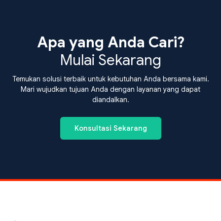
Apa yang Anda Cari?
Mulai Sekarang
Temukan solusi terbaik untuk kebutuhan Anda bersama kami.
Mari wujudkan tujuan Anda dengan layanan yang dapat
diandalkan.
Konsultasi Sekarang