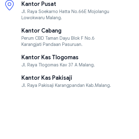
Kantor Pusat
Jl. Raya Soekarno Hatta No.66E Mojolangu
Lowokwaru Malang.
Kantor Cabang
Perum CBD Taman Dayu Blok F No.6
Karangjati Pandaan Pasuruan.
Kantor Kas Tlogomas
Jl. Raya Tlogomas Kav 37 A Malang.
Kantor Kas Pakisaji
Jl. Raya Pakisaji Karangpandan Kab.Malang.