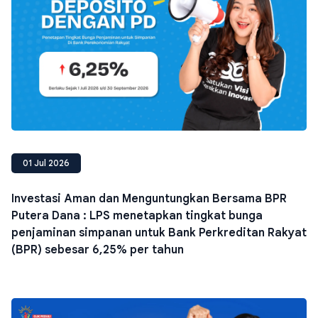
01 Jul 2026
Investasi Aman dan Menguntungkan Bersama BPR
Putera Dana : LPS menetapkan tingkat bunga
penjaminan simpanan untuk Bank Perkreditan Rakyat
(BPR) sebesar 6,25% per tahun