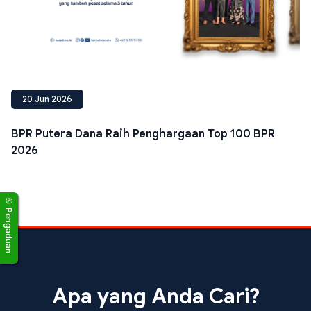
20 Jun 2026
BPR Putera Dana Raih Penghargaan Top 100 BPR
2026
Pengaduan
Apa yang Anda Cari?