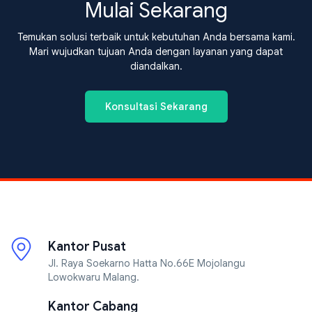
Mulai Sekarang
Temukan solusi terbaik untuk kebutuhan Anda bersama kami.
Mari wujudkan tujuan Anda dengan layanan yang dapat
diandalkan.
Konsultasi Sekarang
Kantor Pusat
Jl. Raya Soekarno Hatta No.66E Mojolangu
Lowokwaru Malang.
Kantor Cabang