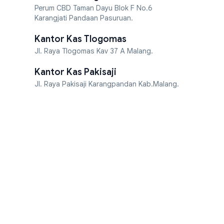
Perum CBD Taman Dayu Blok F No.6
Karangjati Pandaan Pasuruan.
Kantor Kas Tlogomas
Jl. Raya Tlogomas Kav 37 A Malang.
Kantor Kas Pakisaji
Jl. Raya Pakisaji Karangpandan Kab.Malang.