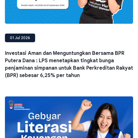
01 Jul 2026
Investasi Aman dan Menguntungkan Bersama BPR
Putera Dana : LPS menetapkan tingkat bunga
penjaminan simpanan untuk Bank Perkreditan Rakyat
(BPR) sebesar 6,25% per tahun