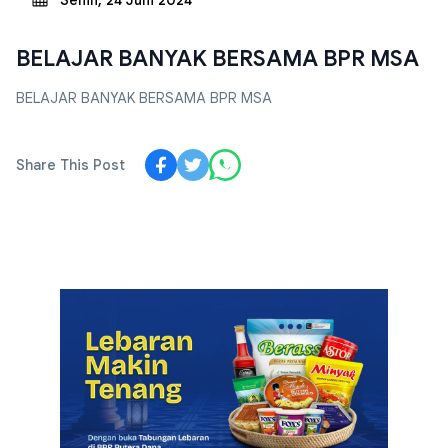
Senin, 24 Juni 2024
BELAJAR BANYAK BERSAMA BPR MSA
BELAJAR BANYAK BERSAMA BPR MSA
Share This Post