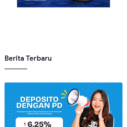
Berita Terbaru