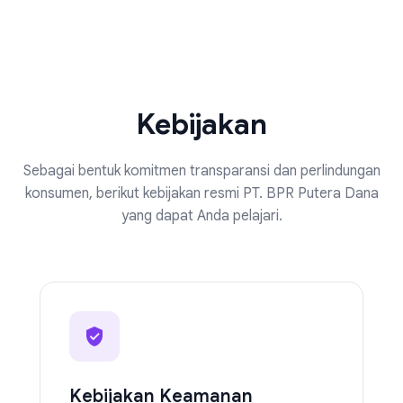
Kebijakan
Sebagai bentuk komitmen transparansi dan perlindungan
konsumen, berikut kebijakan resmi PT. BPR Putera Dana
yang dapat Anda pelajari.
Kebijakan Keamanan