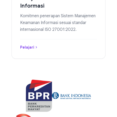
Informasi
Komitmen penerapan Sistem Manajemen
Keamanan Informasi sesuai standar
internasional ISO 27001:2022.
Pelajari