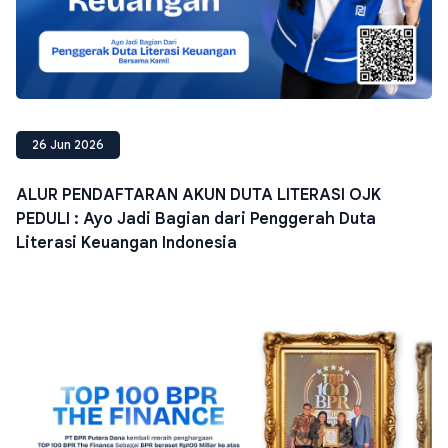
26 Jun 2026
ALUR PENDAFTARAN AKUN DUTA LITERASI OJK
PEDULI : Ayo Jadi Bagian dari Penggerah Duta
Literasi Keuangan Indonesia