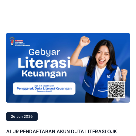
26 Jun 2026
ALUR PENDAFTARAN AKUN DUTA LITERASI OJK