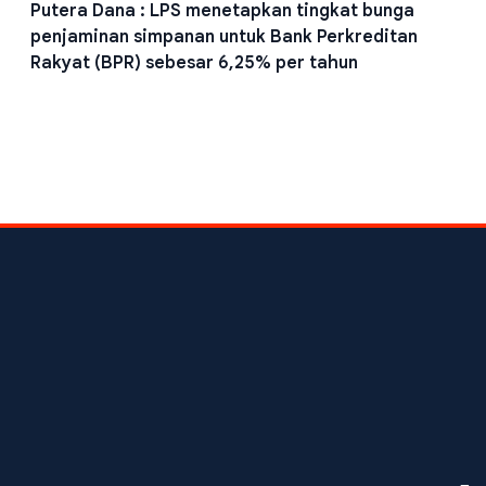
Putera Dana : LPS menetapkan tingkat bunga
penjaminan simpanan untuk Bank Perkreditan
Rakyat (BPR) sebesar 6,25% per tahun