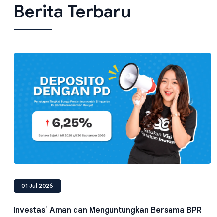
Berita Terbaru
01 Jul 2026
Investasi Aman dan Menguntungkan Bersama BPR