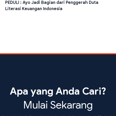
PEDULI : Ayo Jadi Bagian dari Penggerah Duta
Literasi Keuangan Indonesia
Apa yang Anda Cari?
Mulai Sekarang