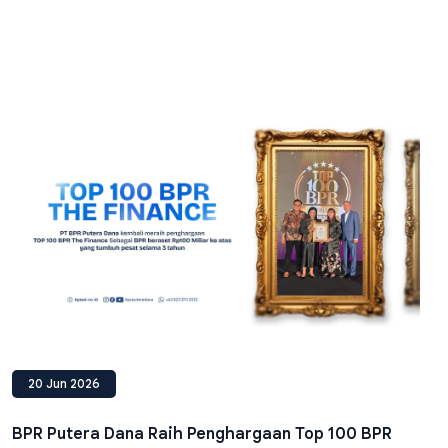
20 Jun 2026
BPR Putera Dana Raih Penghargaan Top 100 BPR