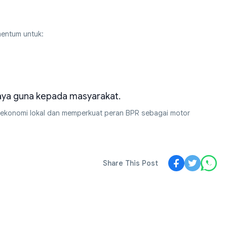
mentum untuk:
aya guna kepada masyarakat.
 ekonomi lokal dan memperkuat peran BPR sebagai motor
Share This Post