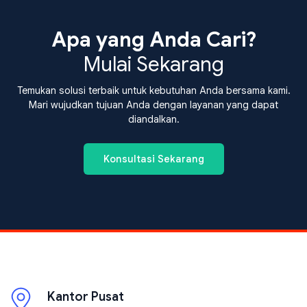
Apa yang Anda Cari?
Mulai Sekarang
Temukan solusi terbaik untuk kebutuhan Anda bersama kami.
Mari wujudkan tujuan Anda dengan layanan yang dapat
diandalkan.
Konsultasi Sekarang
Kantor Pusat