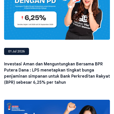
01 Jul 2026
Investasi Aman dan Menguntungkan Bersama BPR
Putera Dana : LPS menetapkan tingkat bunga
penjaminan simpanan untuk Bank Perkreditan Rakyat
(BPR) sebesar 6,25% per tahun