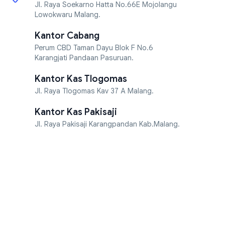
Jl. Raya Soekarno Hatta No.66E Mojolangu
Lowokwaru Malang.
Kantor Cabang
Perum CBD Taman Dayu Blok F No.6
Karangjati Pandaan Pasuruan.
Kantor Kas Tlogomas
Jl. Raya Tlogomas Kav 37 A Malang.
Kantor Kas Pakisaji
Jl. Raya Pakisaji Karangpandan Kab.Malang.