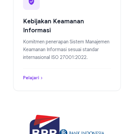
Kebijakan Keamanan
Informasi
Komitmen penerapan Sistem Manajemen
Keamanan Informasi sesuai standar
internasional ISO 27001:2022.
Pelajari