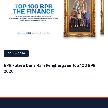
20 Jun 2026
BPR Putera Dana Raih Penghargaan Top 100 BPR
2026