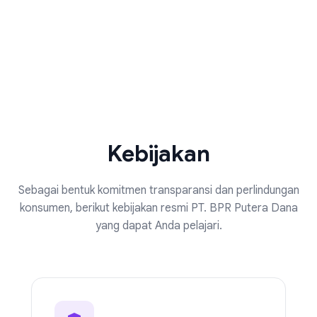
Kebijakan
Sebagai bentuk komitmen transparansi dan perlindungan
konsumen, berikut kebijakan resmi PT. BPR Putera Dana
yang dapat Anda pelajari.