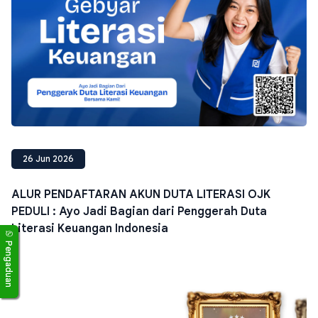
26 Jun 2026
ALUR PENDAFTARAN AKUN DUTA LITERASI OJK
PEDULI : Ayo Jadi Bagian dari Penggerah Duta
Literasi Keuangan Indonesia
Pengaduan