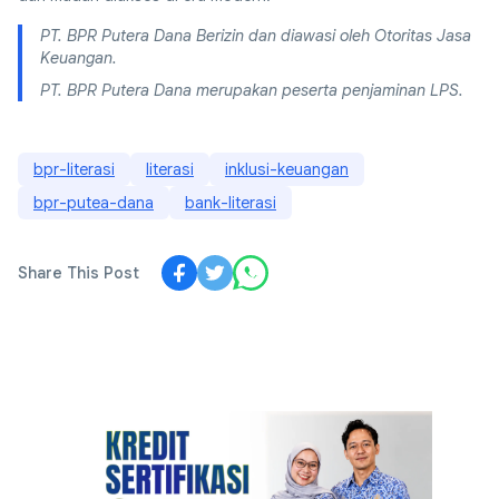
PT. BPR Putera Dana Berizin dan diawasi oleh Otoritas Jasa
Keuangan.
PT. BPR Putera Dana merupakan peserta penjaminan LPS.
bpr-literasi
literasi
inklusi-keuangan
bpr-putea-dana
bank-literasi
Share This Post