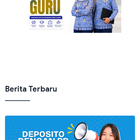
Berita Terbaru