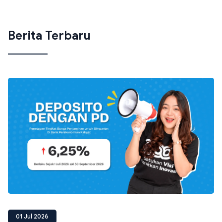
Berita Terbaru
01 Jul 2026