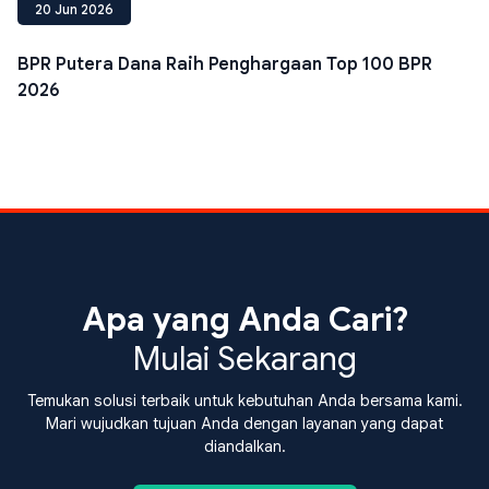
20 Jun 2026
BPR Putera Dana Raih Penghargaan Top 100 BPR
2026
Apa yang Anda Cari?
Mulai Sekarang
Temukan solusi terbaik untuk kebutuhan Anda bersama kami.
Mari wujudkan tujuan Anda dengan layanan yang dapat
diandalkan.