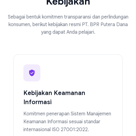
Kebijakan
Sebagai bentuk komitmen transparansi dan perlindungan
konsumen, berikut kebijakan resmi PT. BPR Putera Dana
yang dapat Anda pelajari.
Kebijakan Keamanan
Informasi
Komitmen penerapan Sistem Manajemen
Keamanan Informasi sesuai standar
internasional ISO 27001:2022.