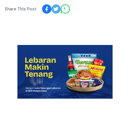
Share This Post