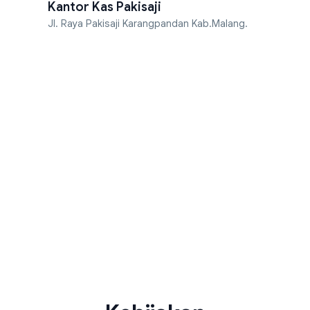
Kantor Kas Pakisaji
Jl. Raya Pakisaji Karangpandan Kab.Malang.