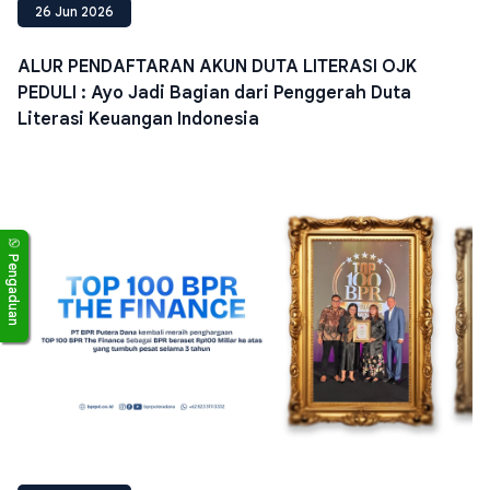
26 Jun 2026
ALUR PENDAFTARAN AKUN DUTA LITERASI OJK
PEDULI : Ayo Jadi Bagian dari Penggerah Duta
Literasi Keuangan Indonesia
Pengaduan