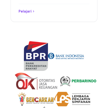
Pelajari