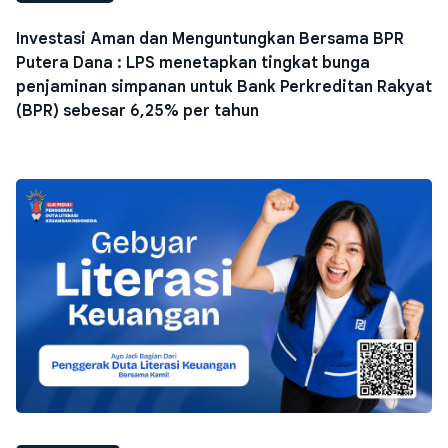
Investasi Aman dan Menguntungkan Bersama BPR
Putera Dana : LPS menetapkan tingkat bunga
penjaminan simpanan untuk Bank Perkreditan Rakyat
(BPR) sebesar 6,25% per tahun