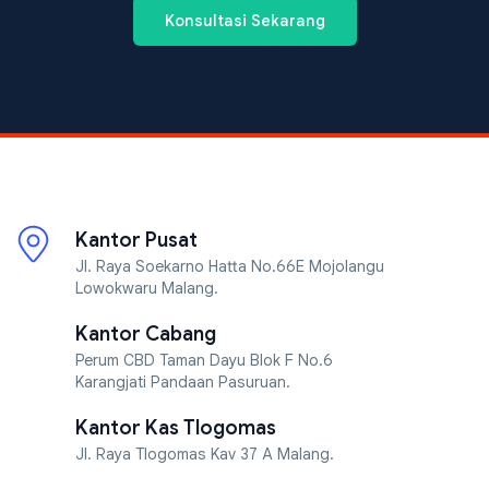
Konsultasi Sekarang
Kantor Pusat
Jl. Raya Soekarno Hatta No.66E Mojolangu
Lowokwaru Malang.
Kantor Cabang
Perum CBD Taman Dayu Blok F No.6
Karangjati Pandaan Pasuruan.
Kantor Kas Tlogomas
Jl. Raya Tlogomas Kav 37 A Malang.