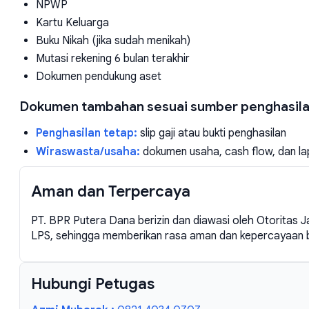
NPWP
Kartu Keluarga
Buku Nikah (jika sudah menikah)
Mutasi rekening 6 bulan terakhir
Dokumen pendukung aset
Dokumen tambahan sesuai sumber penghasila
Penghasilan tetap:
slip gaji atau bukti penghasilan
Wiraswasta/usaha:
dokumen usaha, cash flow, dan l
Aman dan Terpercaya
PT. BPR Putera Dana berizin dan diawasi oleh Otoritas
LPS, sehingga memberikan rasa aman dan kepercayaan 
Hubungi Petugas