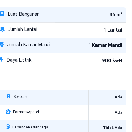
Luas Bangunan
36 m²
Jumlah Lantai
1 Lantai
Jumlah Kamar Mandi
1 Kamar Mandi
Daya Listrik
900 kwH
Sekolah
Ada
Farmasi/Apotek
Ada
Lapangan Olahraga
Tidak Ada