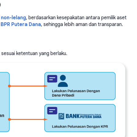
)
i non-lelang
, berdasarkan kesepakatan antara pemilik aset
 BPR Putera Dana
, sehingga lebih aman dan transparan.
 sesuai ketentuan yang berlaku.