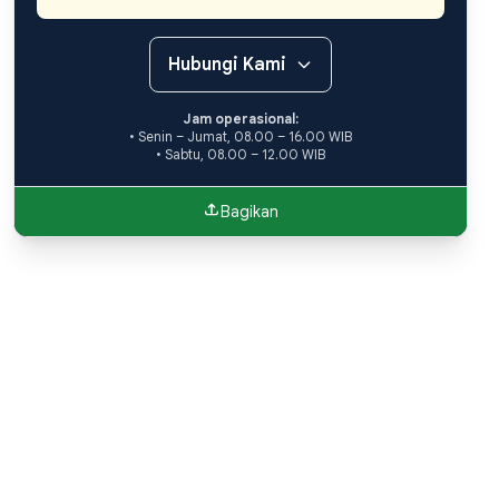
Hubungi Kami
Jam operasional:
• Senin – Jumat, 08.00 – 16.00 WIB
• Sabtu, 08.00 – 12.00 WIB
Bagikan