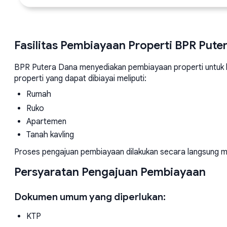
Fasilitas Pembiayaan Properti BPR Pute
BPR Putera Dana menyediakan pembiayaan properti untuk k
properti yang dapat dibiayai meliputi:
Rumah
Ruko
Apartemen
Tanah kavling
Proses pengajuan pembiayaan dilakukan secara langsung m
Persyaratan Pengajuan Pembiayaan
Dokumen umum yang diperlukan:
KTP