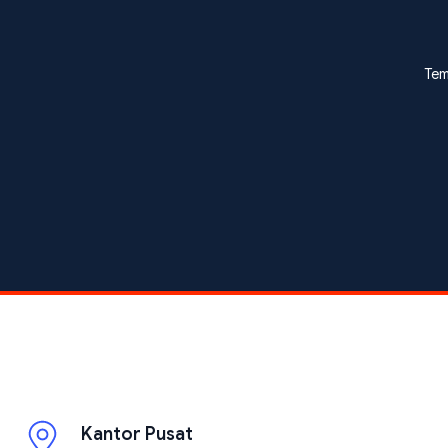
Tem
Kantor Pusat