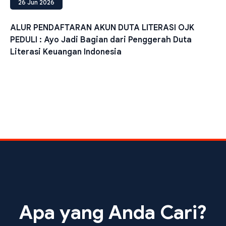
26 Jun 2026
ALUR PENDAFTARAN AKUN DUTA LITERASI OJK
PEDULI : Ayo Jadi Bagian dari Penggerah Duta
Literasi Keuangan Indonesia
Apa yang Anda Cari?