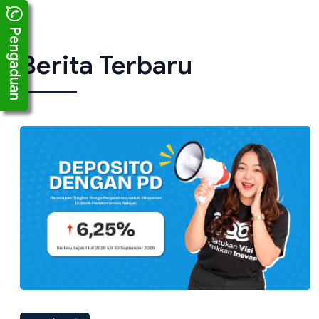
Pengaduan
Berita Terbaru