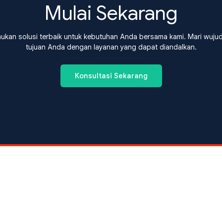
Mulai Sekarang
ukan solusi terbaik untuk kebutuhan Anda bersama kami. Mari wuju
tujuan Anda dengan layanan yang dapat diandalkan.
Konsultasi Sekarang