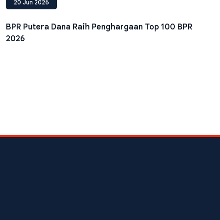
20 Jun 2026
BPR Putera Dana Raih Penghargaan Top 100 BPR
2026