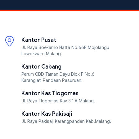
Kantor Pusat
Jl. Raya Soekarno Hatta No.66E Mojolangu
Lowokwaru Malang.
Kantor Cabang
Perum CBD Taman Dayu Blok F No.6
Karangjati Pandaan Pasuruan.
Kantor Kas Tlogomas
Jl. Raya Tlogomas Kav 37 A Malang.
Kantor Kas Pakisaji
Jl. Raya Pakisaji Karangpandan Kab.Malang.