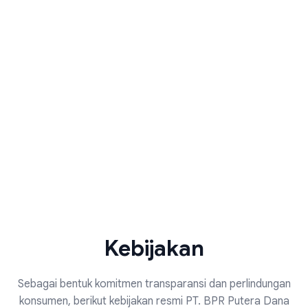
Kebijakan
Sebagai bentuk komitmen transparansi dan perlindungan
konsumen, berikut kebijakan resmi PT. BPR Putera Dana