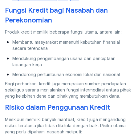
Fungsi Kredit bagi Nasabah dan
Perekonomian
Produk kredit memiliki beberapa fungsi utama, antara lain:
Membantu masyarakat memenuhi kebutuhan finansial
secara terencana
Mendukung pengembangan usaha dan penciptaan
lapangan kerja
Mendorong pertumbuhan ekonomi lokal dan nasional
Bagi perbankan, kredit juga merupakan sumber pendapatan
sekaligus sarana menjalankan fungsi intermediasi antara pihak
yang kelebihan dana dan pihak yang membutuhkan dana.
Risiko dalam Penggunaan Kredit
Meskipun memiliki banyak manfaat, kredit juga mengandung
risiko, terutama jika tidak dikelola dengan baik. Risiko utama
yang perlu dipahami nasabah meliputi: