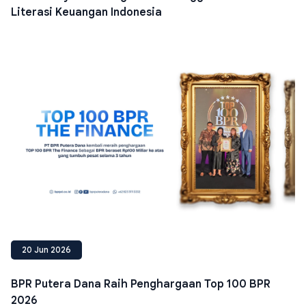
Literasi Keuangan Indonesia
20 Jun 2026
BPR Putera Dana Raih Penghargaan Top 100 BPR
2026