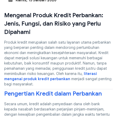
Kamis, 15 Januari 2026
Mengenal Produk Kredit Perbankan:
Jenis, Fungsi, dan Risiko yang Perlu
Dipahami
Produk kredit merupakan salah satu layanan utama perbankan
yang berperan penting dalam mendorong pertumbuhan
ekonomi dan meningkatkan kesejahteraan masyarakat. Kredit
dapat menjadi solusi keuangan untuk memenuhi berbagai
kebutuhan, baik konsumtif maupun produktif. Namun, tanpa
pemahaman yang memadai, penggunaan kredit justru dapat
menimbulkan risiko keuangan. Oleh karena itu,
literasi
mengenai produk kredit perbankan
menjadi sangat penting
bagi masyarakat.
Pengertian Kredit dalam Perbankan
Secara umum, kredit adalah penyediaan dana oleh bank
kepada nasabah berdasarkan perjanjian pinjam-meminjam,
dengan kewajiban pengembalian dalam jangka waktu tertentu