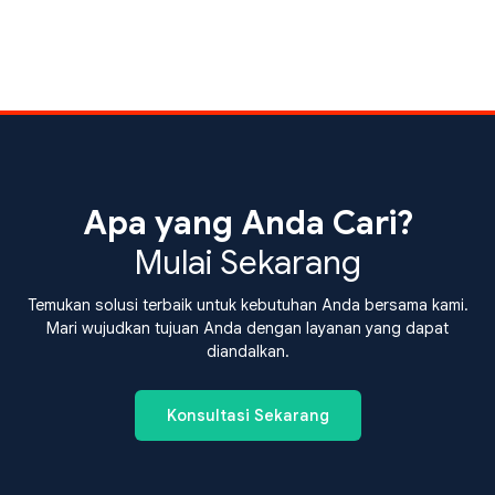
Apa yang Anda Cari?
Mulai Sekarang
Temukan solusi terbaik untuk kebutuhan Anda bersama kami.
Mari wujudkan tujuan Anda dengan layanan yang dapat
diandalkan.
Konsultasi Sekarang