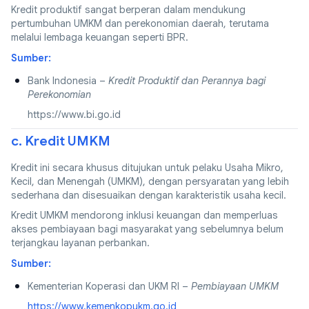
Kredit produktif sangat berperan dalam mendukung
pertumbuhan UMKM dan perekonomian daerah, terutama
melalui lembaga keuangan seperti BPR.
Sumber:
Bank Indonesia –
Kredit Produktif dan Perannya bagi
Perekonomian
https://www.bi.go.id
c. Kredit UMKM
Kredit ini secara khusus ditujukan untuk pelaku Usaha Mikro,
Kecil, dan Menengah (UMKM), dengan persyaratan yang lebih
sederhana dan disesuaikan dengan karakteristik usaha kecil.
Kredit UMKM mendorong inklusi keuangan dan memperluas
akses pembiayaan bagi masyarakat yang sebelumnya belum
terjangkau layanan perbankan.
Sumber:
Kementerian Koperasi dan UKM RI –
Pembiayaan UMKM
https://www.kemenkopukm.go.id