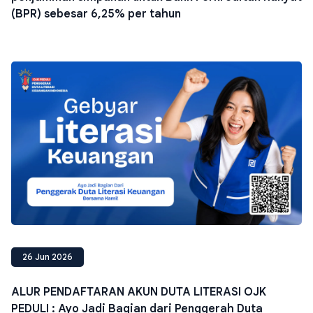
(BPR) sebesar 6,25% per tahun
26 Jun 2026
ALUR PENDAFTARAN AKUN DUTA LITERASI OJK
PEDULI : Ayo Jadi Bagian dari Penggerah Duta