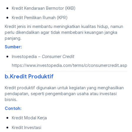
Kredit Kendaraan Bermotor (KKB)
Kredit Pemilikan Rumah (KPR)
Kredit jenis ini membantu meningkatkan kualitas hidup, namun
perlu dikendalikan agar tidak membebani keuangan jangka
panjang.
Sumber:
Investopedia –
Consumer Credit
https://www.investopedia.com/terms/c/consumercredit.asp
b.Kredit Produktif
Kredit produktif digunakan untuk kegiatan yang menghasilkan
pendapatan, seperti pengembangan usaha atau investasi
bisnis.
Contoh:
Kredit Modal Kerja
Kredit Investasi