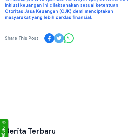
inklusi keuangan ini dilaksanakan sesuai ketentuan
Otoritas Jasa Keuangan (OJK) demi menciptakan
masyarakat yang lebih cerdas finansial.
Share This Post
Pengaduan
Berita Terbaru