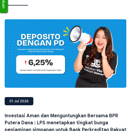
01 Jul 2026
Investasi Aman dan Menguntungkan Bersama BPR
Putera Dana : LPS menetapkan tingkat bunga
penjaminan simpanan untuk Bank Perkreditan Rakyat