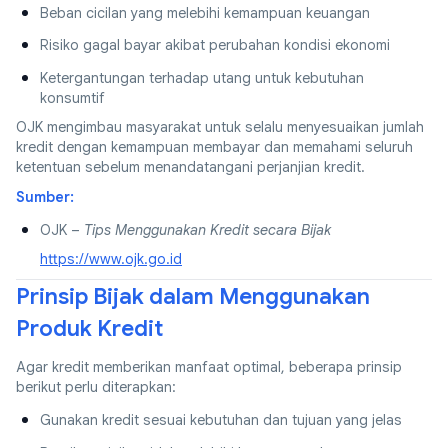
Beban cicilan yang melebihi kemampuan keuangan
Risiko gagal bayar akibat perubahan kondisi ekonomi
Ketergantungan terhadap utang untuk kebutuhan
konsumtif
OJK mengimbau masyarakat untuk selalu menyesuaikan jumlah
kredit dengan kemampuan membayar dan memahami seluruh
ketentuan sebelum menandatangani perjanjian kredit.
Sumber:
OJK –
Tips Menggunakan Kredit secara Bijak
https://www.ojk.go.id
Prinsip Bijak dalam Menggunakan
Produk Kredit
Agar kredit memberikan manfaat optimal, beberapa prinsip
berikut perlu diterapkan:
Gunakan kredit sesuai kebutuhan dan tujuan yang jelas