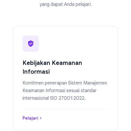
yang dapat Anda pelajari.
Kebijakan Keamanan
Informasi
Komitmen penerapan Sistem Manajemen
Keamanan Informasi sesuai standar
internasional ISO 27001:2022.
Pelajari