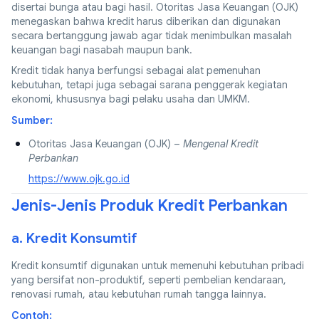
disertai bunga atau bagi hasil. Otoritas Jasa Keuangan (OJK)
menegaskan bahwa kredit harus diberikan dan digunakan
secara bertanggung jawab agar tidak menimbulkan masalah
keuangan bagi nasabah maupun bank.
Kredit tidak hanya berfungsi sebagai alat pemenuhan
kebutuhan, tetapi juga sebagai sarana penggerak kegiatan
ekonomi, khususnya bagi pelaku usaha dan UMKM.
Sumber:
Otoritas Jasa Keuangan (OJK) –
Mengenal Kredit
Perbankan
https://www.ojk.go.id
Jenis-Jenis Produk Kredit Perbankan
a. Kredit Konsumtif
Kredit konsumtif digunakan untuk memenuhi kebutuhan pribadi
yang bersifat non-produktif, seperti pembelian kendaraan,
renovasi rumah, atau kebutuhan rumah tangga lainnya.
Contoh: